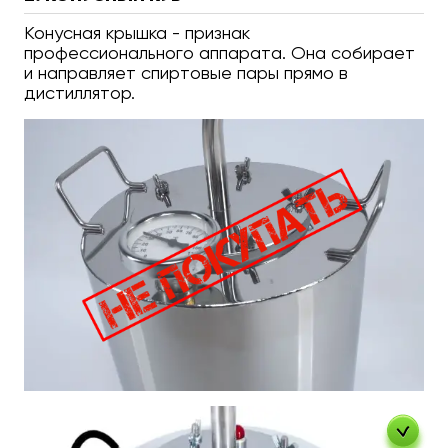
Конусная крышка - признак
профессионального аппарата. Она собирает
и направляет спиртовые пары прямо в
дистиллятор.