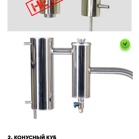
2. КОНУСНЫЙ КУБ