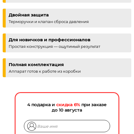
Двойная защита
Терморучки и клапан сброса давления
Для новичков и профессионалов
Простая конструкция — ощутимый результат
Полная комплектация
Аппарат готов к работе из коробки
4 подарка и
скидка
6
%
при заказе