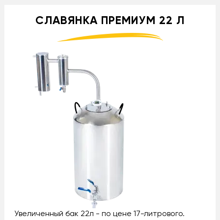
СЛАВЯНКА ПРЕМИУМ 22 Л
Увеличенный бак 22л - по цене 17-литрового.