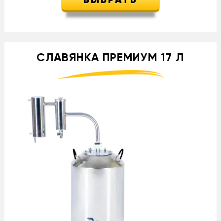
ВЫБРАТЬ
СЛАВЯНКА ПРЕМИУМ 17 Л