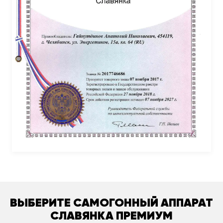
ВЫБЕРИТЕ САМОГОННЫЙ АППАРАТ
СЛАВЯНКА ПРЕМИУМ