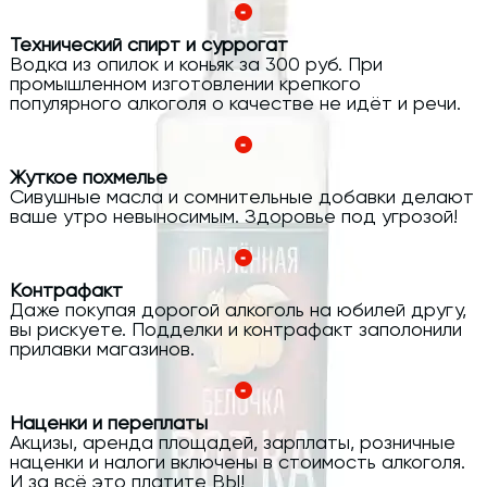
Технический спирт и суррогат
Водка из опилок и коньяк за 300 руб. При
промышленном изготовлении крепкого
популярного алкоголя о качестве не идёт и речи.
Жуткое похмелье
Сивушные масла и сомнительные добавки делают
ваше утро невыносимым. Здоровье под угрозой!
Контрафакт
Даже покупая дорогой алкоголь на юбилей другу,
вы рискуете. Подделки и контрафакт заполонили
прилавки магазинов.
Наценки и переплаты
Акцизы, аренда площадей, зарплаты, розничные
наценки и налоги включены в стоимость алкоголя.
И за всё это платите ВЫ!