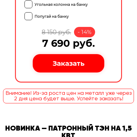
Угольная колонна на банку
Попугай на банку
8 150
руб.
-
14
%
7 690
руб.
Внимание! Из-за роста цен на металл уже через
2 дня цена будет выше. Успейте заказать!
НОВИНКА — ПАТРОННЫЙ ТЭН НА 1,5
КВТ