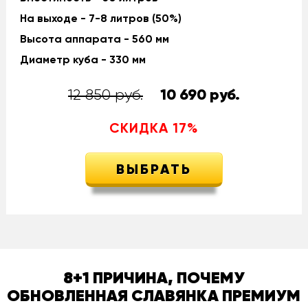
На выходе - 7-8 литров (50%)
Высота аппарата - 560 мм
Диаметр куба - 330 мм
12 850 руб.
10 690
руб.
СКИДКА
17
%
ВЫБРАТЬ
8+1 ПРИЧИНА, ПОЧЕМУ
ОБНОВЛЕННАЯ СЛАВЯНКА ПРЕМИУМ