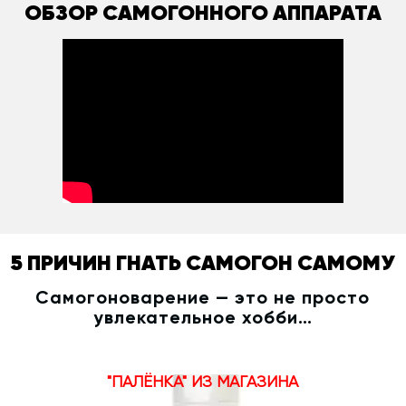
ОБЗОР САМОГОННОГО АППАРАТА
5 ПРИЧИН ГНАТЬ САМОГОН САМОМУ
Самогоноварение — это не просто
увлекательное хобби…
"ПАЛЁНКА" ИЗ МАГАЗИНА