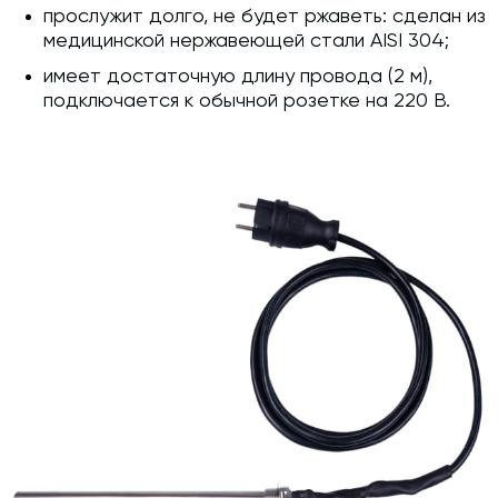
прослужит долго, не будет ржаветь: сделан из
медицинской нержавеющей стали AISI 304;
имеет достаточную длину провода (2 м),
подключается к обычной розетке на 220 В.