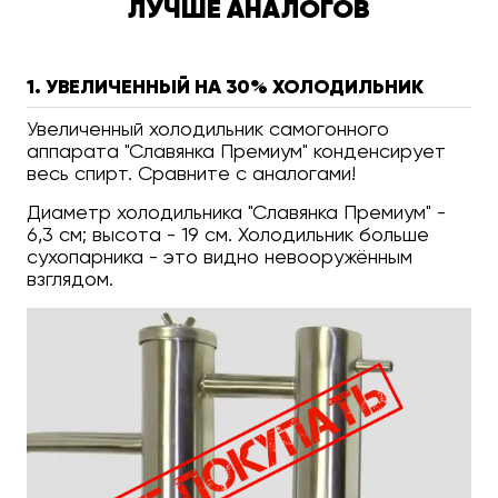
ЛУЧШЕ АНАЛОГОВ
1. УВЕЛИЧЕННЫЙ НА 30% ХОЛОДИЛЬНИК
Увеличенный холодильник самогонного
аппарата "Славянка Премиум" конденсирует
весь спирт. Сравните с аналогами!
Диаметр холодильника "Славянка Премиум" -
6,3 см; высота - 19 см. Холодильник больше
сухопарника - это видно невооружённым
взглядом.