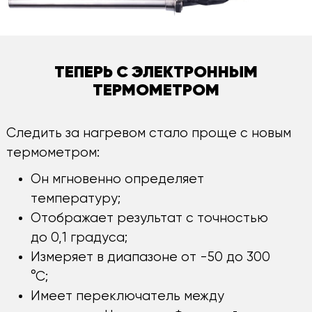
ТЕПЕРЬ С ЭЛЕКТРОННЫМ
ТЕРМОМЕТРОМ
Следить за нагревом стало проще с новым
термометром:
Он мгновенно определяет
температуру;
Отображает результат с точностью
до 0,1 градуса;
Измеряет в диапазоне от -50 до 300
°С;
Имеет переключатель между