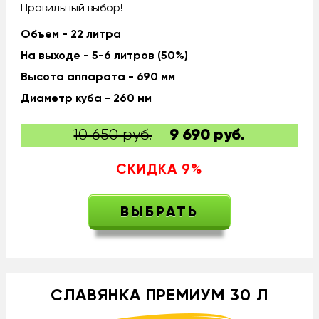
Правильный выбор!
Объем - 22 литра
На выходе - 5-6 литров (50%)
Высота аппарата - 690 мм
Диаметр куба - 260 мм
10 650 руб.
9 690
руб.
СКИДКА
9
%
ВЫБРАТЬ
СЛАВЯНКА ПРЕМИУМ 30 Л