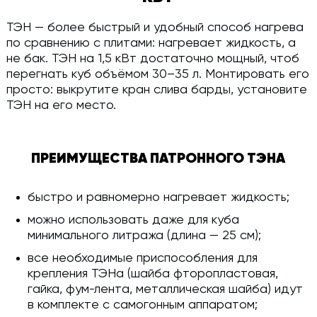
ТЭН — более быстрый и удобный способ нагрева
по сравнению с плитами: нагревает жидкость, а
не бак. ТЭН на 1,5 кВт достаточно мощный, чтоб
перегнать куб объёмом 30–35 л. Монтировать его
просто: выкрутите кран слива барды, установите
ТЭН на его место.
ПРЕИМУЩЕСТВА ПАТРОННОГО ТЭНА
быстро и равномерно нагревает жидкость;
можно использовать даже для куба
минимального литража (длина — 25 см);
все необходимые приспособления для
крепления ТЭНа (шайба фторопластовая,
гайка, фум-лента, металлическая шайба) идут
в комплекте с самогонным аппаратом;