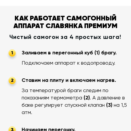
КАК РАБОТАЕТ САМОГОННЫЙ
АППАРАТ СЛАВЯНКА ПРЕМИУМ
Чистый самогон за 4 простых шага!
Заливаем в перегонный куб (1) брагу.
1
Подключаем аппарат к водопроводу.
Ставим на плиту и включаем нагрев.
2
За температурой браги следим по
показаниям термометра
(2)
. А давление в
баке регулирует спускной клапан
(3)
на 1,5
атм.
Начинаем перегонку.
3