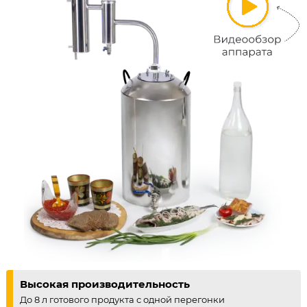
Высокая производительность
До 8 л готового продукта с одной перегонки