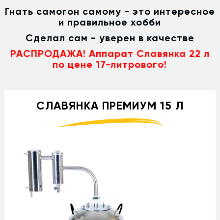
Гнать самогон самому - это интересное
и правильное хобби
Сделал сам - уверен в качестве
РАСПРОДАЖА! Аппарат Славянка 22 л
по цене 17-литрового!
СЛАВЯНКА ПРЕМИУМ 15 Л