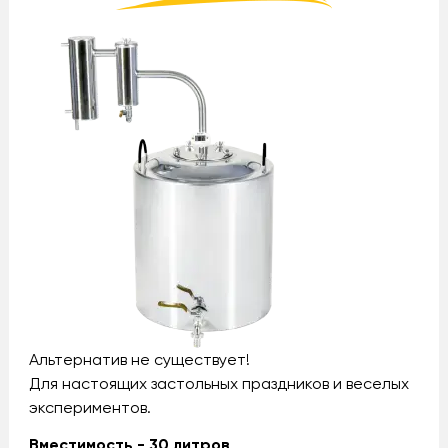
Альтернатив не существует!
Для настоящих застольных праздников и веселых
экспериментов.
Вместимость - 30 литров