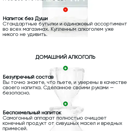
Напиток без Души
Стандартные бутылки и одинаковый ассортимент
во всех магазинах. Купленным алкоголем уже
никого не удивить.
ДОМАШНИЙ АЛКОГОЛЬ
Безупречный состав
Вы точно знаете, что пьете, и уверены в качестве
своего напитка. Сделанное своими руками —
безопасно.
Беспохмельный напиток
Самогонный аппарат полностью очищает
конечный продукт от сивушных масел и вредных
примесей.