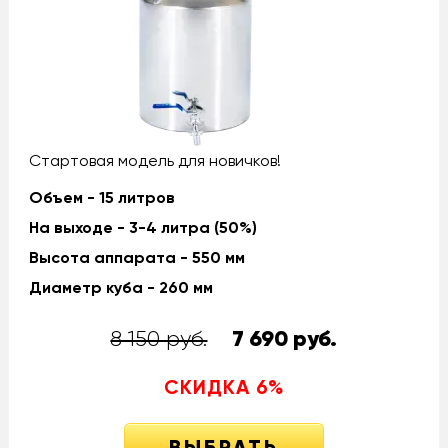
Стартовая модель для новичков!
Объем - 15 литров
На выходе - 3-4 литра (50%)
Высота аппарата - 550 мм
Диаметр куба - 260 мм
8 150 руб.
7 690
руб.
СКИДКА
6
%