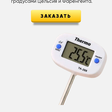
градусами Цельсия и Фаренгейта.
ЗАКАЗАТЬ