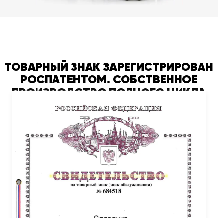
ТОВАРНЫЙ ЗНАК ЗАРЕГИСТРИРОВАН
РОСПАТЕНТОМ. СОБСТВЕННОЕ
ПРОИЗВОДСТВО ПОЛНОГО ЦИКЛА